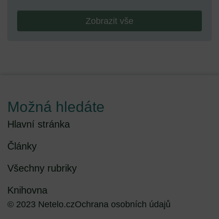
Zobrazit vše
Možná hledáte
Hlavní stránka
Články
Všechny rubriky
Knihovna
© 2023 Netelo.cz
Ochrana osobních údajů