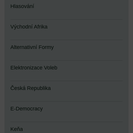
Hlasování
Východní Afrika
Alternativní Formy
Elektronizace Voleb
Česká Republika
E-Democracy
Keňa