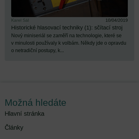
Karel Sál
10/04/2019
Historické hlasovací techniky (1): sčítací stroj
Nový miniseriál se zaměří na technologie, které se
v minulosti používaly k volbám. Někdy jde o opravdu
o netradiční postupy, k...
Možná hledáte
Hlavní stránka
Články