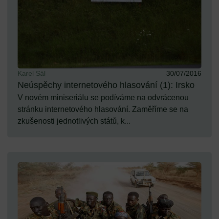
Karel Sál
30/07/2016
Neúspěchy internetového hlasování (1): Irsko
V novém miniseriálu se podíváme na odvrácenou
stránku internetového hlasování. Zaměříme se na
zkušenosti jednotlivých států, k...