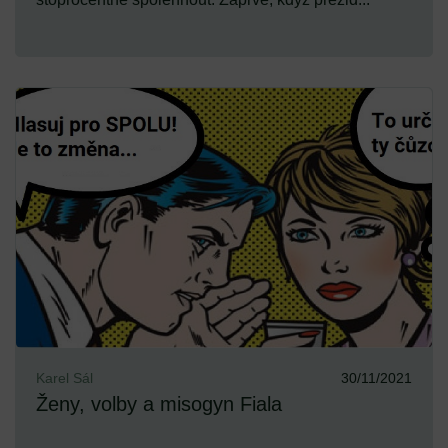
Karel Sál
30/11/2021
Ženy, volby a misogyn Fiala