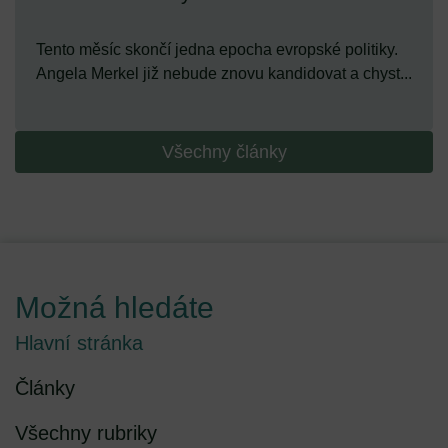
Tento měsíc skončí jedna epocha evropské politiky.
Angela Merkel již nebude znovu kandidovat a chyst...
Všechny články
Možná hledáte
Hlavní stránka
Články
Všechny rubriky