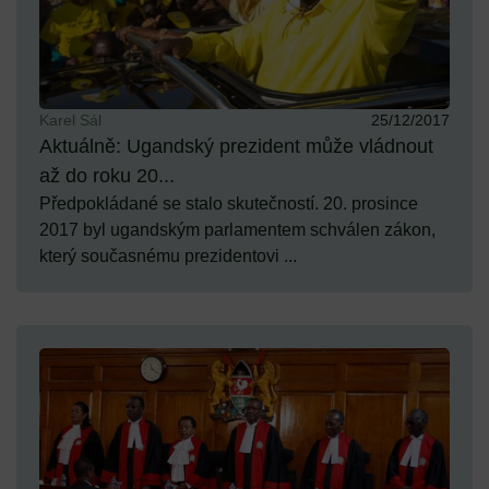
Karel Sál
25/12/2017
Aktuálně: Ugandský prezident může vládnout
až do roku 20...
Předpokládané se stalo skutečností. 20. prosince
2017 byl ugandským parlamentem schválen zákon,
který současnému prezidentovi ...