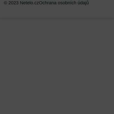
© 2023 Netelo.cz
Ochrana osobních údajů