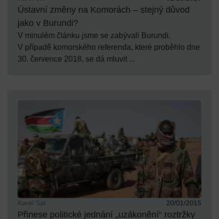
Ústavní změny na Komorách – stejný důvod
jako v Burundi?
V minulém článku jsme se zabývali Burundi.
V případě komorského referenda, které proběhlo dne
30. července 2018, se dá mluvit ...
Karel Sál
20/01/2015
Přinese politické jednání „uzákonění“ roztržky