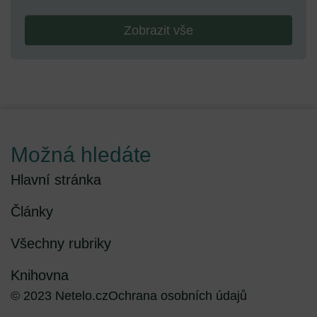
Zobrazit vše
Možná hledáte
Hlavní stránka
Články
Všechny rubriky
Knihovna
© 2023 Netelo.cz
Ochrana osobních údajů