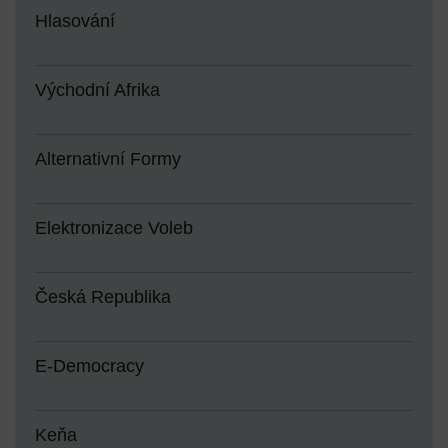
Hlasování
Východní Afrika
Alternativní Formy
Elektronizace Voleb
Česká Republika
E-Democracy
Keňa