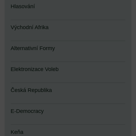
Hlasování
Východní Afrika
Alternativní Formy
Elektronizace Voleb
Česká Republika
E-Democracy
Keňa