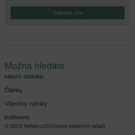
Zobrazit vše
Možná hledáte
Hlavní stránka
Články
Všechny rubriky
Knihovna
© 2023 Netelo.cz
Ochrana osobních údajů