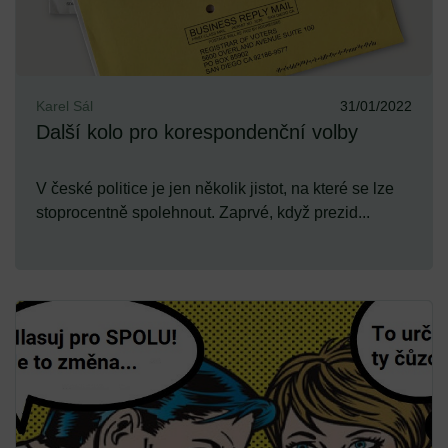
Karel Sál
31/01/2022
Další kolo pro korespondenční volby
V české politice je jen několik jistot, na které se lze
stoprocentně spolehnout. Zaprvé, když prezid...