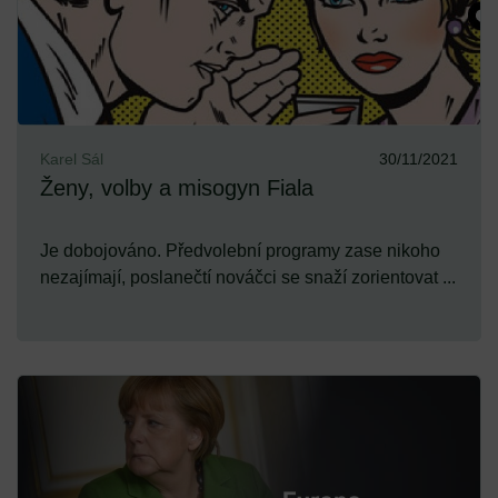
Karel Sál
30/11/2021
Ženy, volby a misogyn Fiala
Je dobojováno. Předvolební programy zase nikoho
nezajímají, poslanečtí nováčci se snaží zorientovat ...