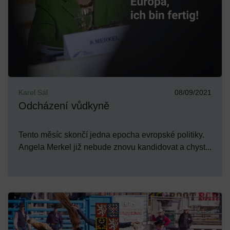
Karel Sál
08/09/2021
Odcházení vůdkyně
Tento měsíc skončí jedna epocha evropské politiky.
Angela Merkel již nebude znovu kandidovat a chyst...