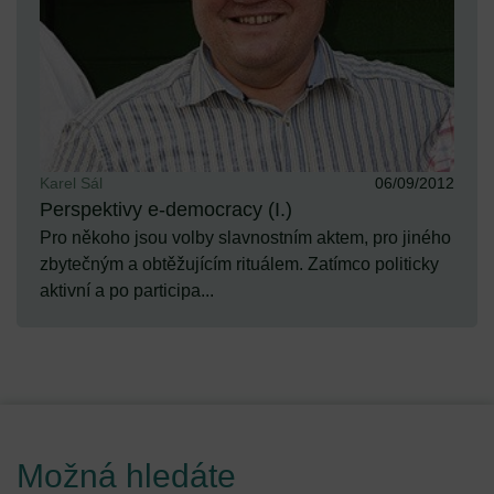
Karel Sál
06/09/2012
Perspektivy e-democracy (I.)
Pro někoho jsou volby slavnostním aktem, pro jiného
zbytečným a obtěžujícím rituálem. Zatímco politicky
aktivní a po participa...
Možná hledáte