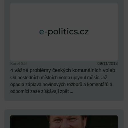
Karel Sál
09/11/2018
4 vážné problémy českých komunálních voleb
Od posledních místních voleb uplynul měsíc. Již
opadla záplava novinových rozborů a komentářů a
odborníci zase získávají zpět ...