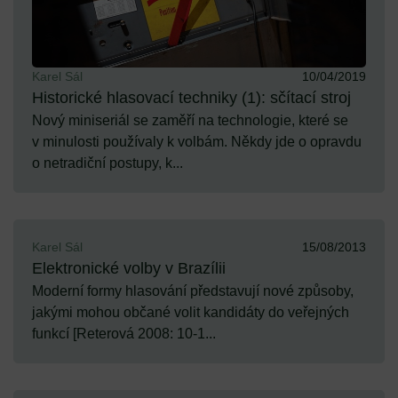
Karel Sál
10/04/2019
Historické hlasovací techniky (1): sčítací stroj
Nový miniseriál se zaměří na technologie, které se
v minulosti používaly k volbám. Někdy jde o opravdu
o netradiční postupy, k...
Karel Sál
15/08/2013
Elektronické volby v Brazílii
Moderní formy hlasování představují nové způsoby,
jakými mohou občané volit kandidáty do veřejných
funkcí [Reterová 2008: 10-1...