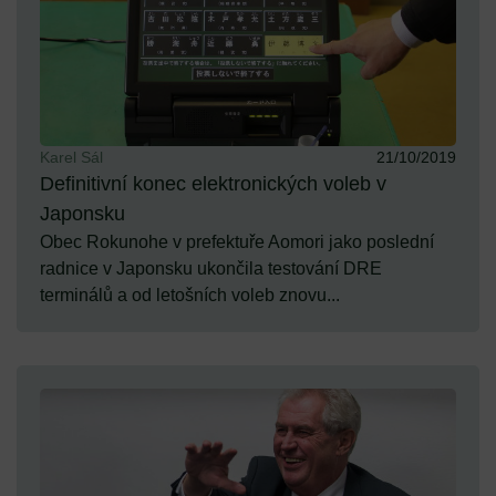
Karel Sál
21/10/2019
Definitivní konec elektronických voleb v
Japonsku
Obec Rokunohe v prefektuře Aomori jako poslední
radnice v Japonsku ukončila testování DRE
terminálů a od letošních voleb znovu...