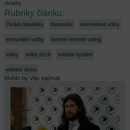
zkratky.
Rubriky článku:
Česká republika
hlasování
internetové volby
komunální volby
remote internet voting
volby
volby 2018
volební systém
volební účast
Mohlo by Vás zajímat