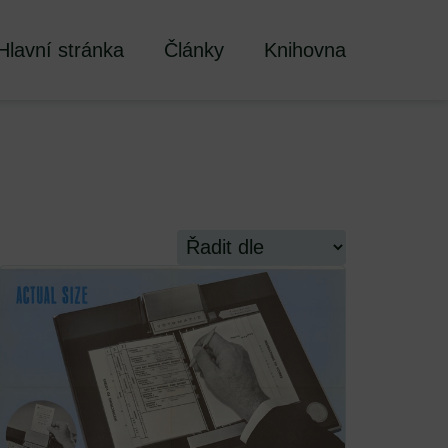
Hlavní stránka
Články
Knihovna