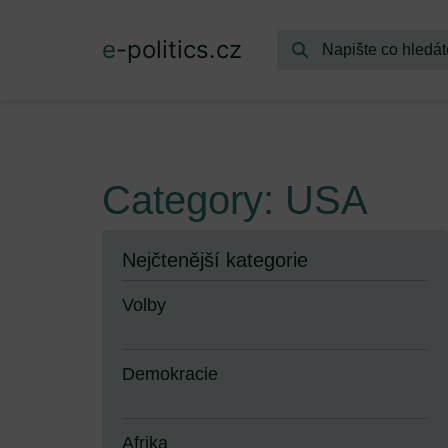
e
-politics.cz
Category: USA
Nejčtenější kategorie
Volby
Demokracie
Afrika