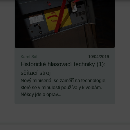
Karel Sál
10/04/2019
Historické hlasovací techniky (1):
sčítací stroj
Nový miniseriál se zaměří na technologie,
které se v minulosti používaly k volbám.
Někdy jde o oprav...