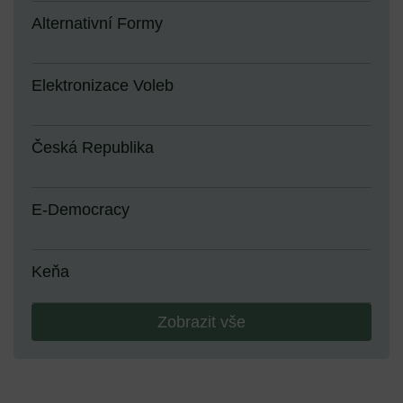
Alternativní Formy
Elektronizace Voleb
Česká Republika
E-Democracy
Keňa
Zobrazit vše