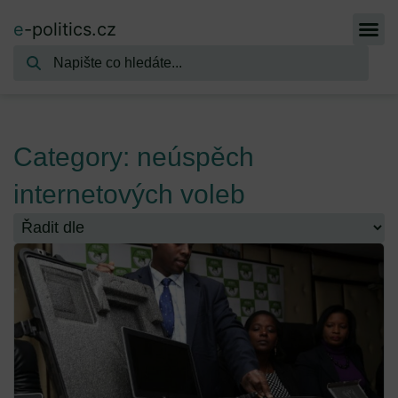
e
-politics.cz
Category: neúspěch
internetových voleb