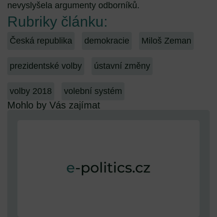
nevyslyšela argumenty odborníků.
Rubriky článku:
Česká republika
demokracie
Miloš Zeman
prezidentské volby
ústavní změny
volby 2018
volební systém
Mohlo by Vás zajímat