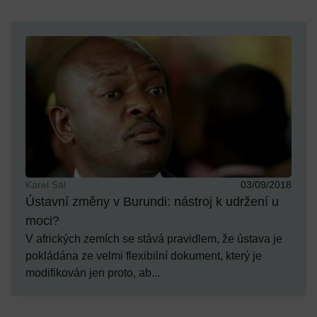
Karel Sál
03/09/2018
Ústavní změny v Burundi: nástroj k udržení u
moci?
V afrických zemích se stává pravidlem, že ústava je
pokládána ze velmi flexibilní dokument, který je
modifikován jen proto, ab...