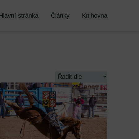
Hlavní stránka
Články
Knihovna