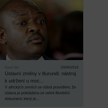
Karel Sál
03/09/2018
Ústavní změny v Burundi: nástroj
k udržení u moc...
V afrických zemích se stává pravidlem, že
ústava je pokládána ze velmi flexibilní
dokument, který je...