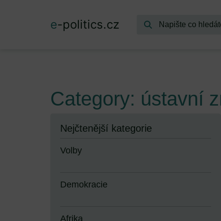
e
-politics.cz
Category: ústavní 
Nejčtenější kategorie
Volby
Demokracie
Afrika