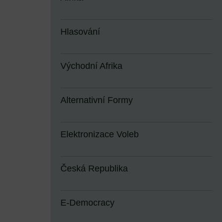
Hlasování
Východní Afrika
Alternativní Formy
Elektronizace Voleb
Česká Republika
E-Democracy