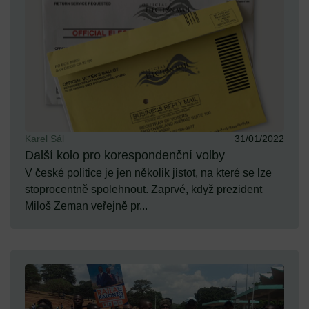
Karel Sál
31/01/2022
Další kolo pro korespondenční volby
V české politice je jen několik jistot, na které se lze
stoprocentně spolehnout. Zaprvé, když prezident
Miloš Zeman veřejně pr...