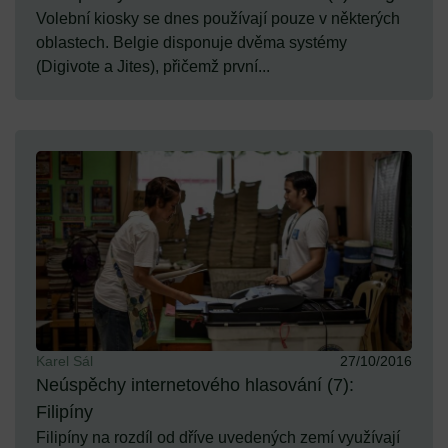
Volební kiosky se dnes používají pouze v některých
oblastech. Belgie disponuje dvěma systémy
(Digivote a Jites), přičemž první...
Karel Sál
27/10/2016
Neúspěchy internetového hlasování (7):
Filipíny
Filipíny na rozdíl od dříve uvedených zemí využívají