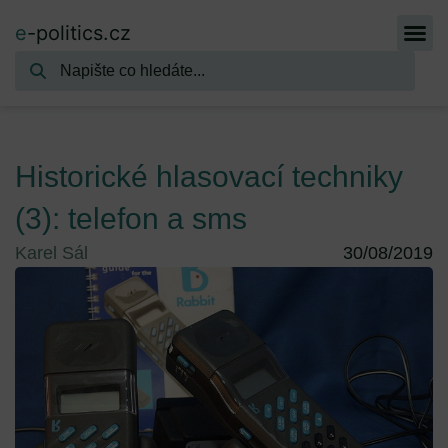
e
-politics.cz
Historické hlasovací techniky
(3): telefon a sms
Karel Sál
30/08/2019