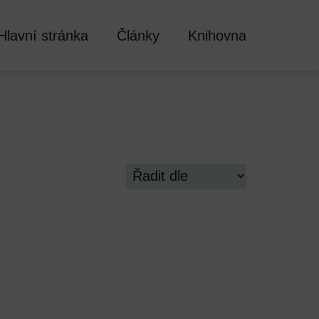
Hlavní stránka
Články
Knihovna