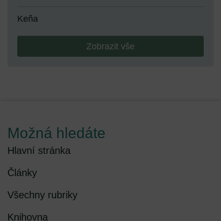
Keňa
Zobrazit vše
Možná hledáte
Hlavní stránka
Články
Všechny rubriky
Knihovna