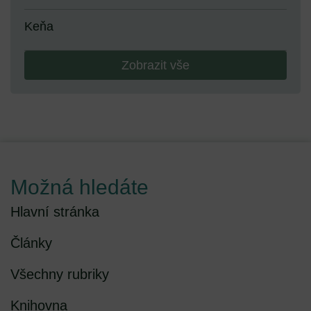
Keňa
Zobrazit vše
Možná hledáte
Hlavní stránka
Články
Všechny rubriky
Knihovna