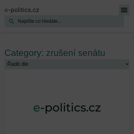
e
-politics.cz
Category: zrušení senátu