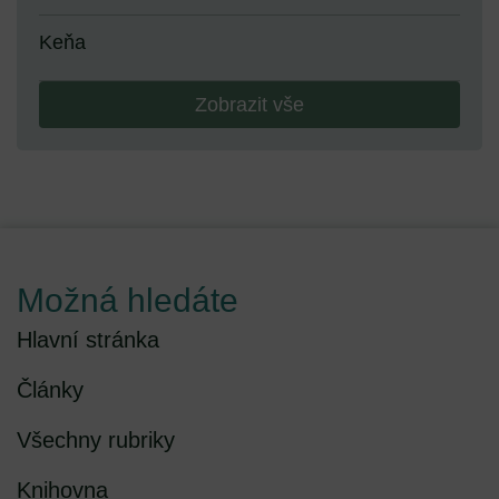
Keňa
Zobrazit vše
Možná hledáte
Hlavní stránka
Články
Všechny rubriky
Knihovna