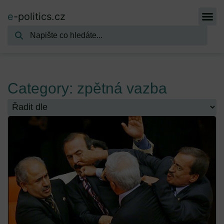
e
-politics.cz
Category: zpětná vazba