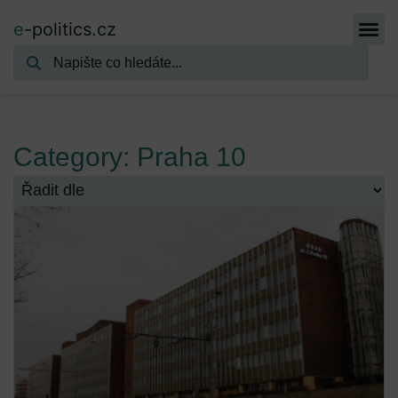
e
-politics.cz
Category: Praha 10