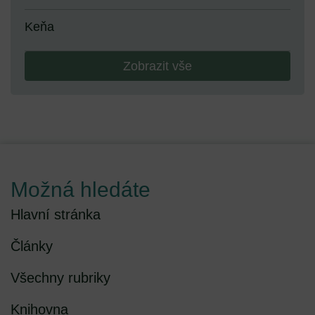
Keňa
Zobrazit vše
Možná hledáte
Hlavní stránka
Články
Všechny rubriky
Knihovna