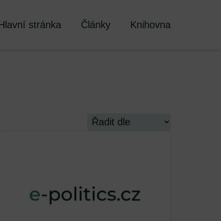
Hlavní stránka
Články
Knihovna