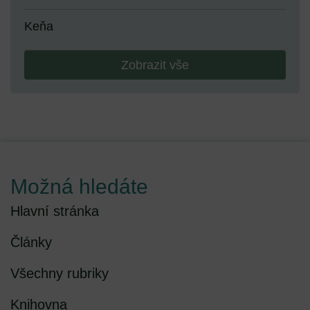
Keňa
Zobrazit vše
Možná hledáte
Hlavní stránka
Články
Všechny rubriky
Knihovna