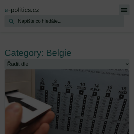
e
-politics.cz
Category: Belgie