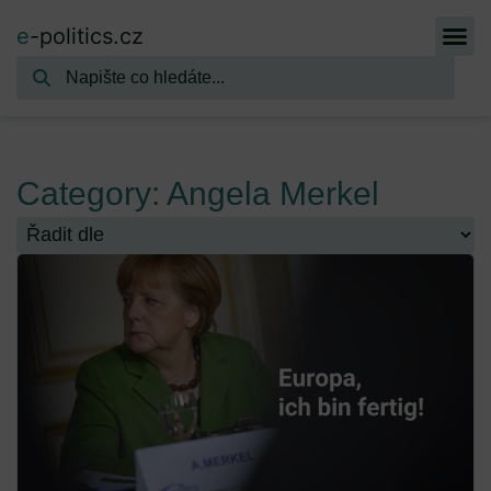
e
-politics.cz
Category: Angela Merkel