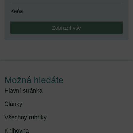
Keňa
Zobrazit vše
Možná hledáte
Hlavní stránka
Články
Všechny rubriky
Knihovna