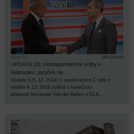
Karel Sál
08/12/2016
UPDATE (3): Korespondenční volby v
Rakousku: jazýček na ...
Update 3 (5. 12. 2016) V opakovaném 2. kole z
neděle 4. 12. 2016 zvítězil s konečnou
platností Alexander Van der Bellen s 53,8...