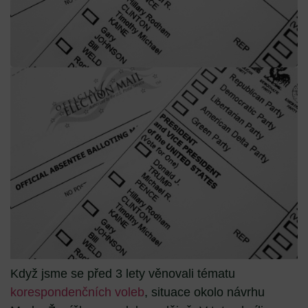
Když jsme se před 3 lety věnovali tématu
korespondenčních voleb
, situace okolo návrhu