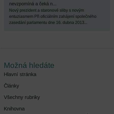
nevzpomíná a čeká n...
Nový prezident a staronové sliby s novým
entuziasmem Při oficiálním zahájení společného
zasedání parlamentu dne 16. dubna 2013...
Možná hledáte
Hlavní stránka
Články
Všechny rubriky
Knihovna