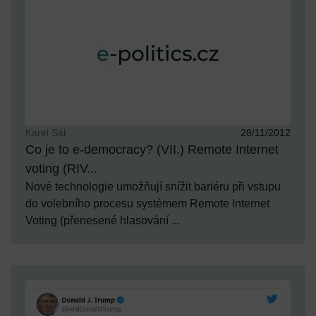
Karel Sál
28/11/2012
Co je to e-democracy? (VII.) Remote Internet
voting (RIV...
Nové technologie umožňují snížit bariéru při vstupu
do volebního procesu systémem Remote Internet
Voting (přenesené hlasování ...