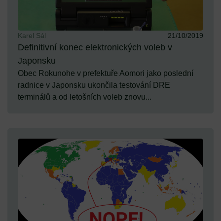
Karel Sál
21/10/2019
Definitivní konec elektronických voleb v
Japonsku
Obec Rokunohe v prefektuře Aomori jako poslední
radnice v Japonsku ukončila testování DRE
terminálů a od letošních voleb znovu...