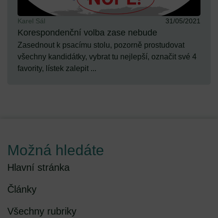
Karel Sál
31/05/2021
Korespondenční volba zase nebude
Zasednout k psacímu stolu, pozorně prostudovat
všechny kandidátky, vybrat tu nejlepší, označit své 4
favority, lístek zalepit ...
Možná hledáte
Hlavní stránka
Články
Všechny rubriky